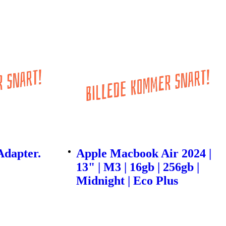
Adapter.
Apple Macbook Air 2024 |
13" | M3 | 16gb | 256gb |
Midnight | Eco Plus