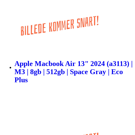
Apple Macbook Air 13" 2024 (a3113) |
M3 | 8gb | 512gb | Space Gray | Eco
Plus