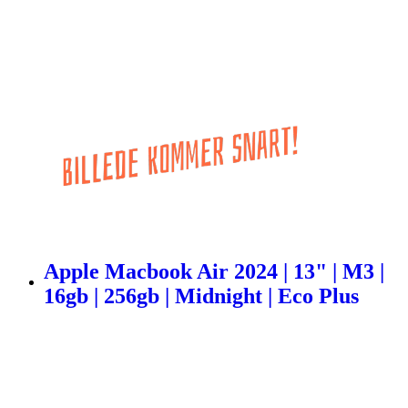
Apple Macbook Air 2024 | 13" | M3 |
16gb | 256gb | Midnight | Eco Plus