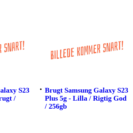
alaxy S23
Brugt Samsung Galaxy S23
rugt /
Plus 5g - Lilla / Rigtig God
/ 256gb