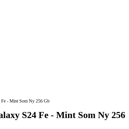
 Fe - Mint Som Ny 256 Gb
laxy S24 Fe - Mint Som Ny 256