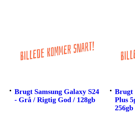
Brugt Samsung Galaxy S24
Brugt
- Grå / Rigtig God / 128gb
Plus 5
256gb