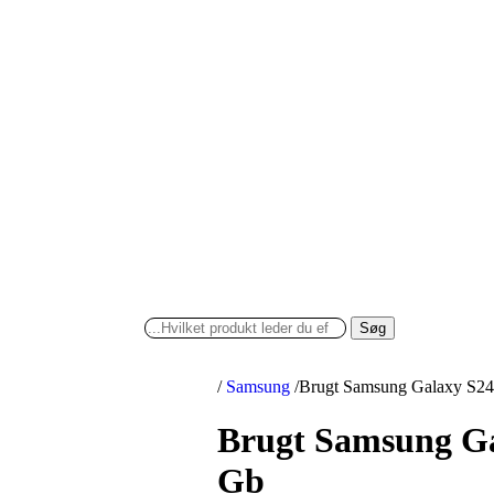
Søg
/
Samsung
/
Brugt Samsung Galaxy S24
Brugt Samsung Ga
Gb