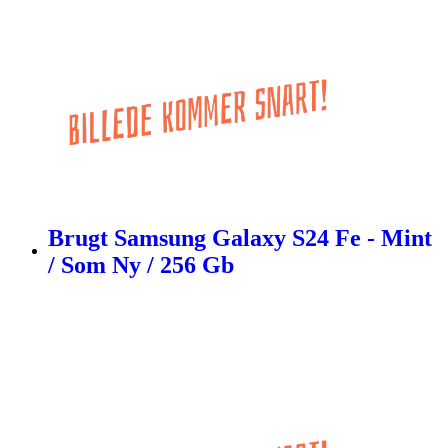
Brugt Samsung Galaxy S24 Fe - Mint
/ Som Ny / 256 Gb