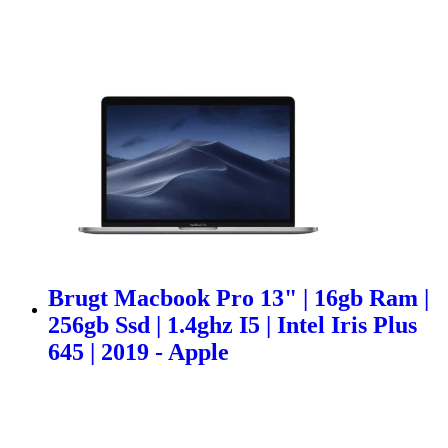
Brugt Macbook Pro 13" | 16gb Ram |
256gb Ssd | 1.4ghz I5 | Intel Iris Plus
645 | 2019 - Apple