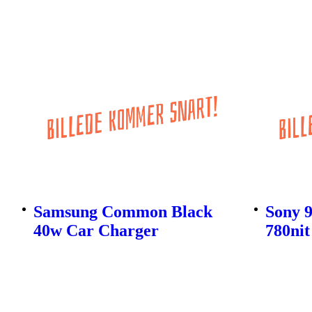
Samsung Common Black
Sony 
40w Car Charger
780nit