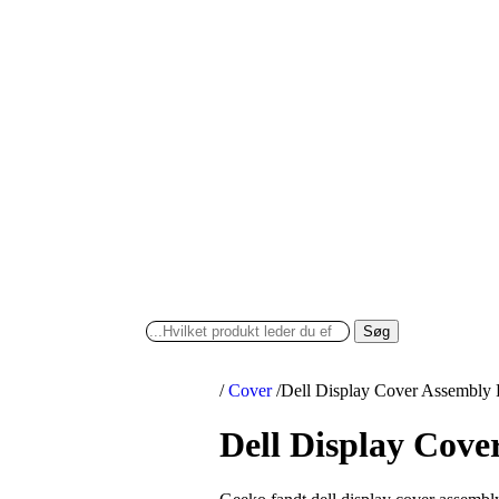
Søg
/
Cover
/
Dell Display Cover Assembly 
Dell Display Cove