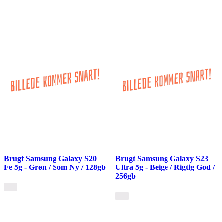
Brugt Samsung Galaxy S20
Brugt Samsung Galaxy S23
Fe 5g - Grøn / Som Ny / 128gb
Ultra 5g - Beige / Rigtig God /
256gb