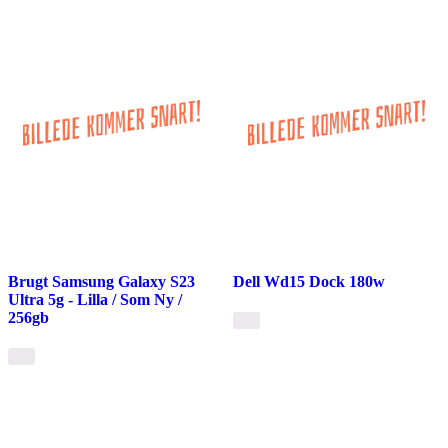
Brugt Samsung Galaxy S23
Dell Wd15 Dock 180w
Ultra 5g - Lilla / Som Ny /
256gb