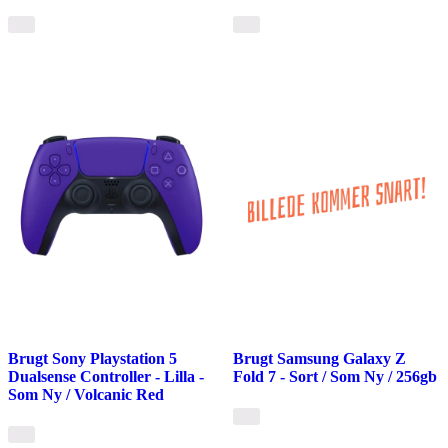
Brugt Sony Playstation 5
Brugt Samsung Galaxy Z
Dualsense Controller - Lilla -
Fold 7 - Sort / Som Ny / 256gb
Som Ny / Volcanic Red