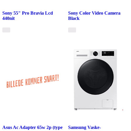
Sony 55" Pro Bravia Lcd
Sony Color Video Camera
440nit
Black
Asus Ac Adapter 65w 2p (type
Samsung Vaske-