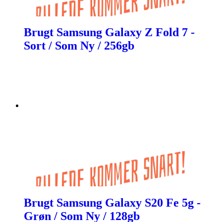
Brugt Samsung Galaxy Z Fold 7 -
Sort / Som Ny / 256gb
Brugt Samsung Galaxy S20 Fe 5g -
Grøn / Som Ny / 128gb