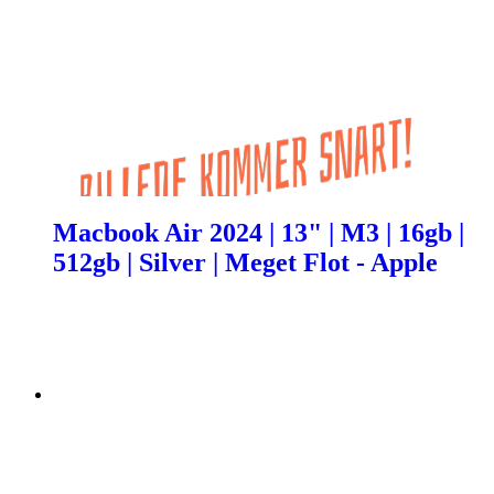
Macbook Air 2024 | 13" | M3 | 16gb |
512gb | Silver | Meget Flot - Apple