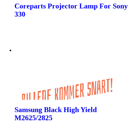
Coreparts Projector Lamp For Sony
330
Samsung Black High Yield
M2625/2825