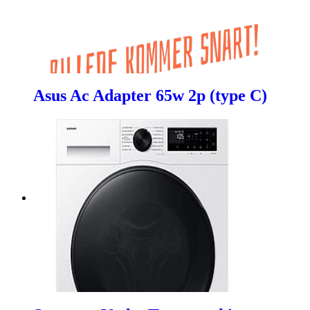
Asus Ac Adapter 65w 2p (type C)