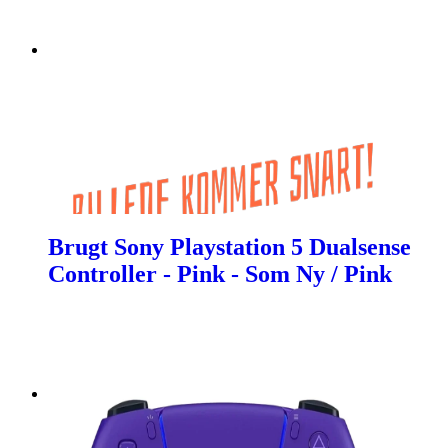
Brugt Sony Playstation 5 Dualsense
Controller - Pink - Som Ny / Pink