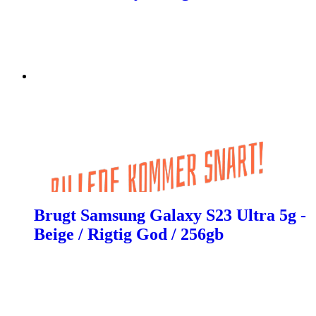
Brugt Samsung Galaxy S23 Ultra 5g -
Beige / Rigtig God / 256gb