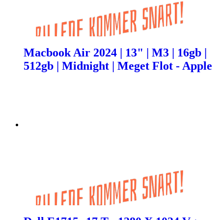
Macbook Air 2024 | 13" | M3 | 16gb |
512gb | Midnight | Meget Flot - Apple