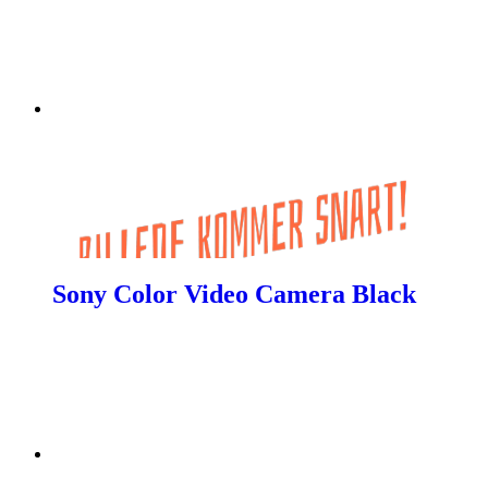
Sony Color Video Camera Black