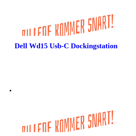
Dell Wd15 Usb-C Dockingstation