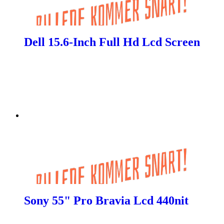
Dell 15.6-Inch Full Hd Lcd Screen
Sony 55" Pro Bravia Lcd 440nit