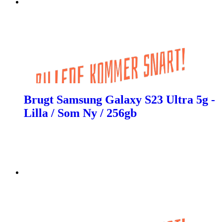
Brugt Samsung Galaxy S23 Ultra 5g -
Lilla / Som Ny / 256gb