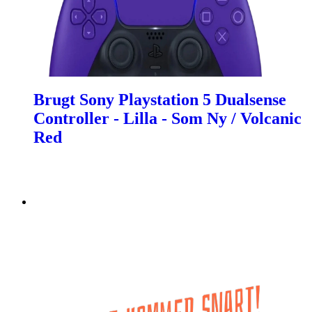
Brugt Sony Playstation 5 Dualsense
Controller - Lilla - Som Ny / Volcanic
Red