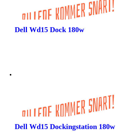
Dell Wd15 Dock 180w
Dell Wd15 Dockingstation 180w