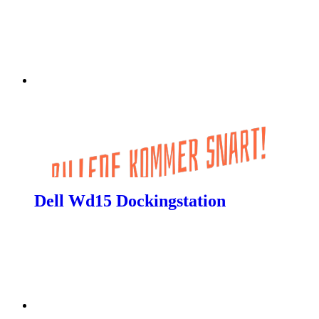
Dell Wd15 Dockingstation