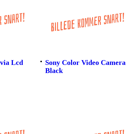
via Lcd
Sony Color Video Camera
Black