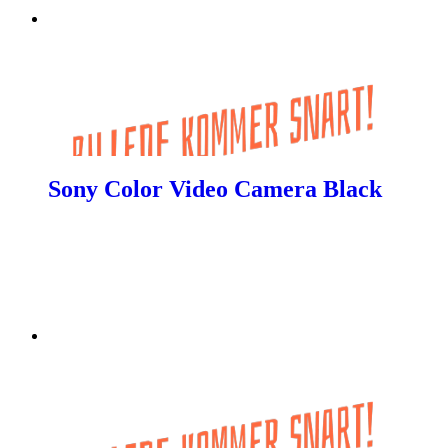
Sony Color Video Camera Black