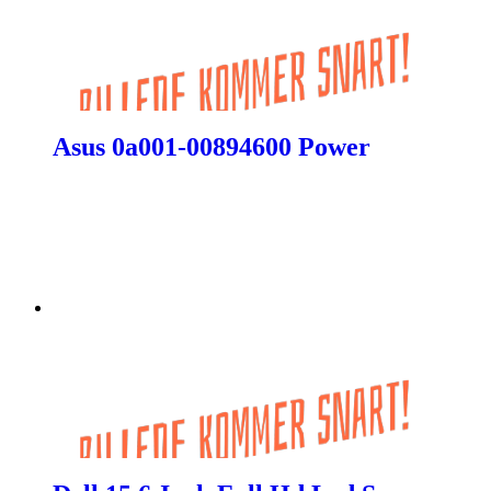
Asus 0a001-00894600 Power