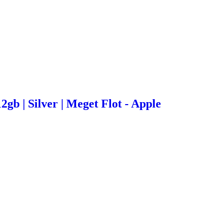
2gb | Silver | Meget Flot - Apple