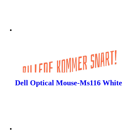
Dell Optical Mouse-Ms116 White