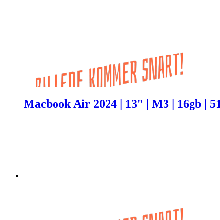
Macbook Air 2024 | 13" | M3 | 16gb | 51