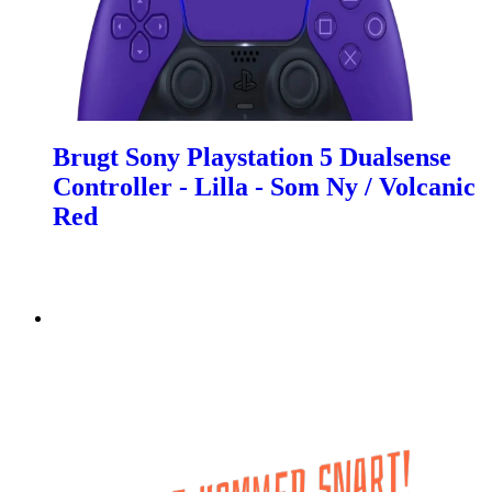
Brugt Sony Playstation 5 Dualsense
Controller - Lilla - Som Ny / Volcanic
Red