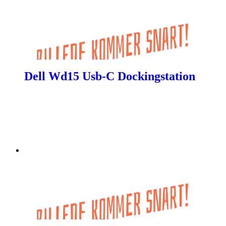
Dell Wd15 Usb-C Dockingstation