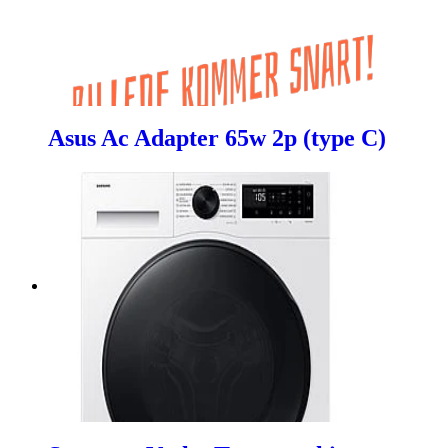
Asus Ac Adapter 65w 2p (type C)