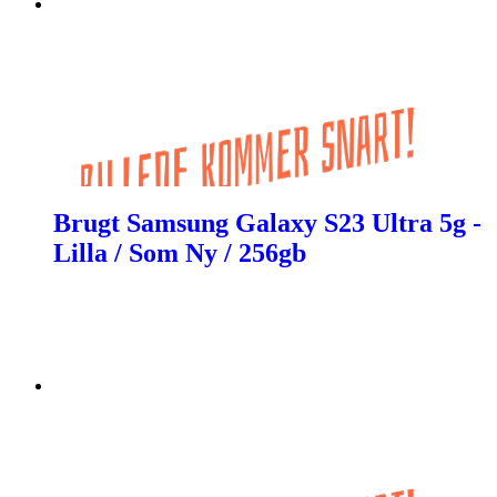
Brugt Samsung Galaxy S23 Ultra 5g -
Lilla / Som Ny / 256gb