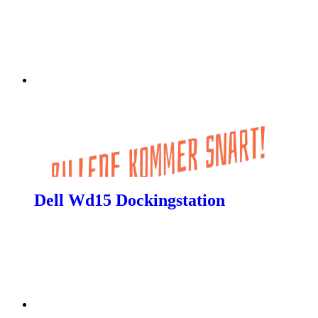
Dell Wd15 Dockingstation