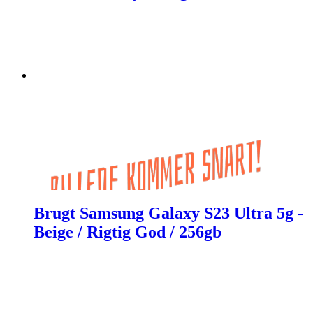
Brugt Samsung Galaxy S23 Ultra 5g -
Beige / Rigtig God / 256gb