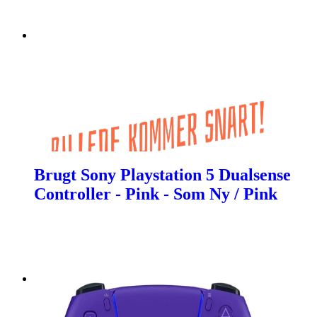
Brugt Sony Playstation 5 Dualsense
Controller - Pink - Som Ny / Pink