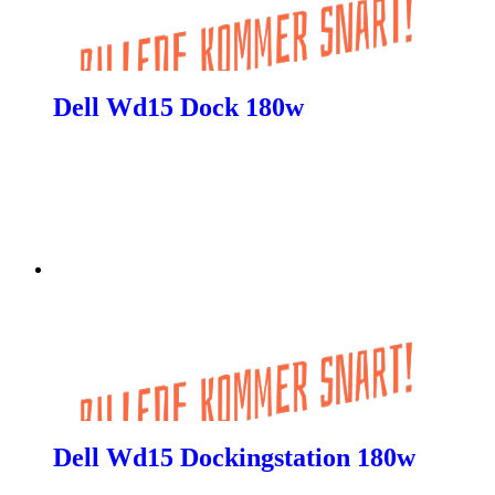
Dell Wd15 Dock 180w
Dell Wd15 Dockingstation 180w