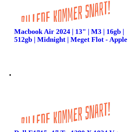
Macbook Air 2024 | 13" | M3 | 16gb |
512gb | Midnight | Meget Flot - Apple