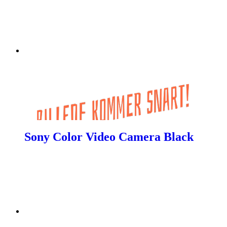
Sony Color Video Camera Black