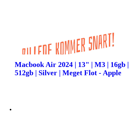
Macbook Air 2024 | 13" | M3 | 16gb |
512gb | Silver | Meget Flot - Apple