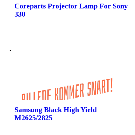
Coreparts Projector Lamp For Sony
330
Samsung Black High Yield
M2625/2825