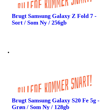
Brugt Samsung Galaxy Z Fold 7 -
Sort / Som Ny / 256gb
Brugt Samsung Galaxy S20 Fe 5g -
Grøn / Som Ny / 128gb