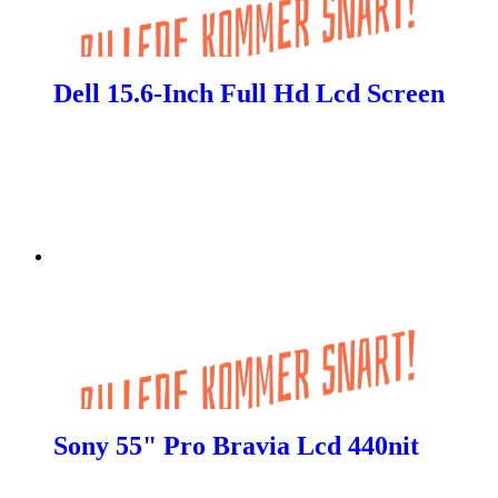
Dell 15.6-Inch Full Hd Lcd Screen
Sony 55" Pro Bravia Lcd 440nit