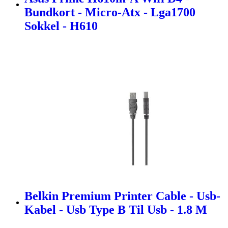
Bundkort - Micro-Atx - Lga1700
Sokkel - H610
Belkin Premium Printer Cable - Usb-
Kabel - Usb Type B Til Usb - 1.8 M