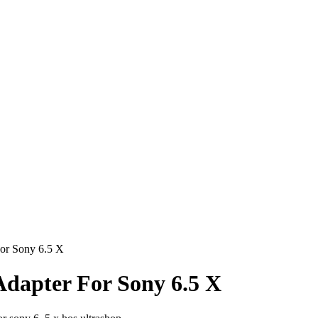
or Sony 6.5 X
Adapter For Sony 6.5 X