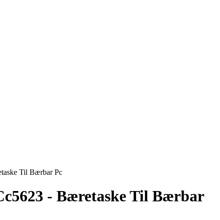
taske Til Bærbar Pc
Cc5623 - Bæretaske Til Bærbar