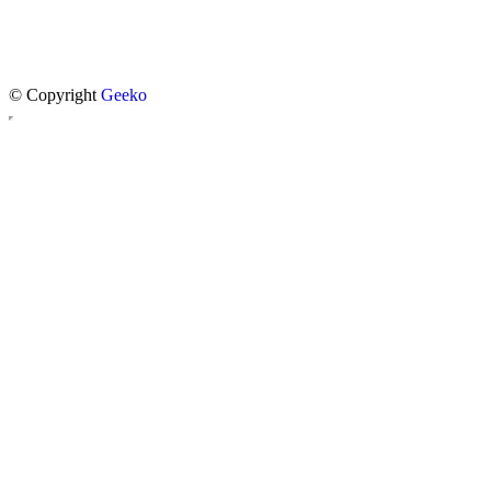
© Copyright
Geeko