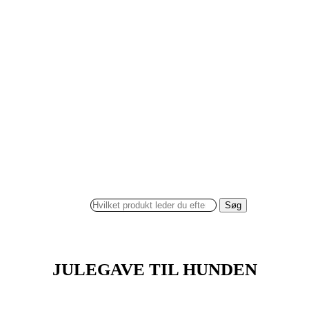
Søg
JULEGAVE TIL HUNDEN