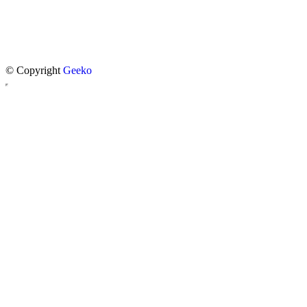
© Copyright
Geeko