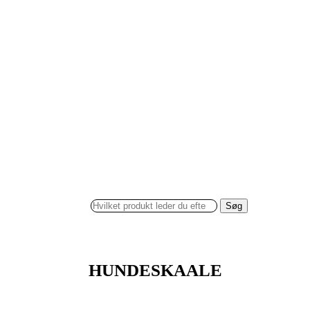
Søg
HUNDESKAALE